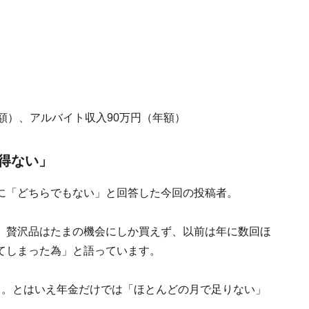
額）、アルバイト収入90万円（年額）
得ない」
に「どちらでもない」と回答した今回の投稿者。
、贅沢品はたまの機会にしか買えず、以前は年に数回ほ
てしまった為」と語っています。
」。とはいえ年金だけでは「ほとんどの月で足りない」