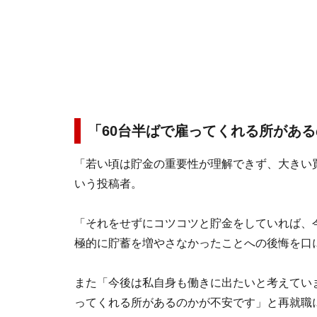
「60台半ばで雇ってくれる所があ
「若い頃は貯金の重要性が理解できず、大きい
いう投稿者。
「それをせずにコツコツと貯金をしていれば、
極的に貯蓄を増やさなかったことへの後悔を口
また「今後は私自身も働きに出たいと考えてい
ってくれる所があるのかが不安です」と再就職