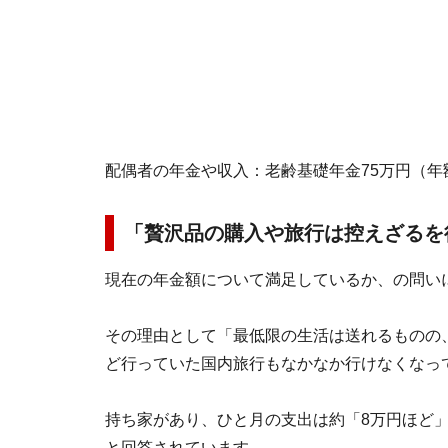
配偶者の年金や収入：老齢基礎年金75万円（年
「贅沢品の購入や旅行は控えざるを
現在の年金額について満足しているか、の問い
その理由として「最低限の生活は送れるものの
ど行っていた国内旅行もなかなか行けなくなっ
持ち家があり、ひと月の支出は約「8万円ほど
と回答されています。