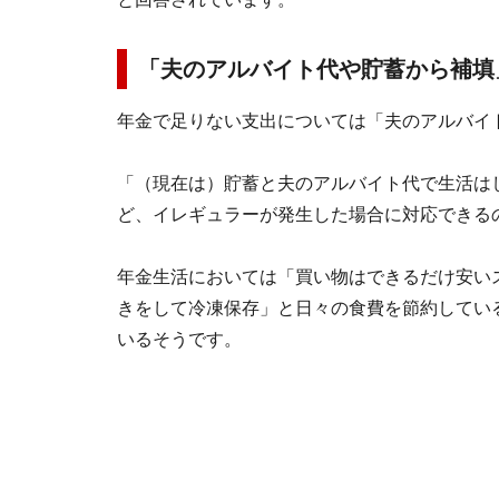
「夫のアルバイト代や貯蓄から補填
年金で足りない支出については「夫のアルバイ
「（現在は）貯蓄と夫のアルバイト代で生活は
ど、イレギュラーが発生した場合に対応できる
年金生活においては「買い物はできるだけ安い
きをして冷凍保存」と日々の食費を節約してい
いるそうです。