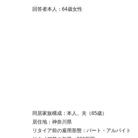
回答者本人：64歳女性
同居家族構成：本人、夫（65歳）
居住地：神奈川県
リタイア前の雇用形態：パート・アルバイト