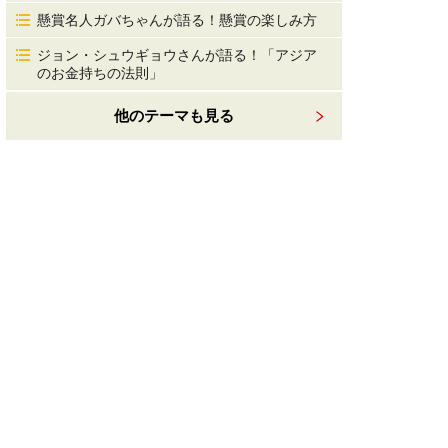
懸賞名人ガバちゃんが語る！懸賞の楽しみ方
ジョン・シュウギョウさんが語る！「アジア
のお金持ちの法則」
他のテーマも見る