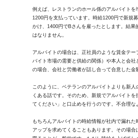
例えば、レストランのホール係のアルバイトを
1200円を支払っています。時給1200円で新
かけ、1400円でBさんを雇ったとします。結果
はなりません。
アルバイトの場合は、正社員のような賃金テー
バイト市場の需要と供給の関係）や本人と会社
の場合、会社と労働者が話し合って合意した金
このように、ベテランのアルバイトよりも新人の
くある話です。そのため、新規でアルバイトを
てください」と口止めを行うのです。不合理な
もちろんアルバイトの時給情報が社内で漏れた
アップを求めてくることもあります。その場合