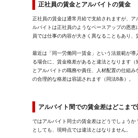
正社員の賃金とアルバイトの賃金
正社員の賃金は通常月給で支給されますが、ア
ルバイトは正社員のようなベースアップの恩恵
員では仕事の内容が大きく異なることもあり、
最近は「同一労働同一賃金」という法規範が導
る場合に、賃金格差があると違法となります（
とアルバイトの職務や責任、人材配置の仕組み
の合理的な格差は容認されます（同法8条）。
アルバイト間での賃金差はどこまで
ではアルバイト同士の賃金差はどうでしょうか
としても、現時点では違法とはなりません。