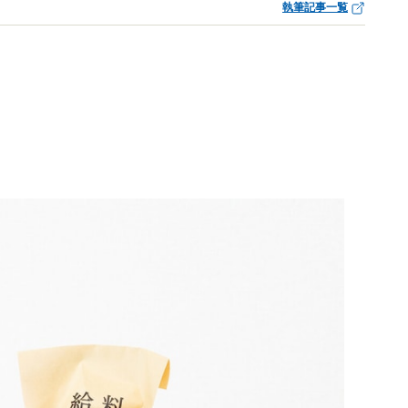
執筆記事一覧