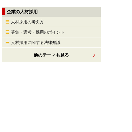
企業の人材採用
人材採用の考え方
募集・選考・採用のポイント
人材採用に関する法律知識
他のテーマも見る