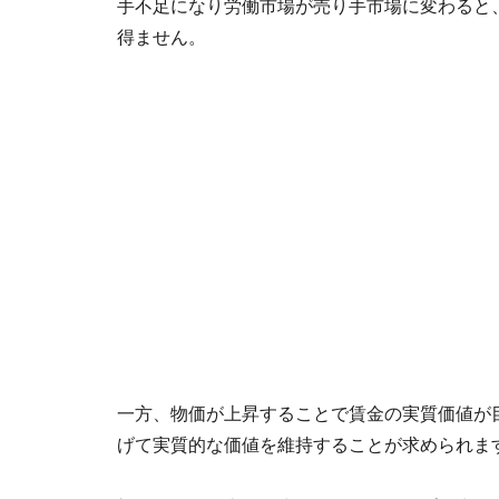
手不足になり労働市場が売り手市場に変わると
得ません。
一方、物価が上昇することで賃金の実質価値が
げて実質的な価値を維持することが求められま