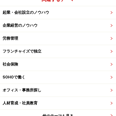
起業・会社設立のノウハウ
企業経営のノウハウ
労務管理
フランチャイズで独立
社会保険
SOHOで働く
オフィス・事務所探し
人材育成・社員教育