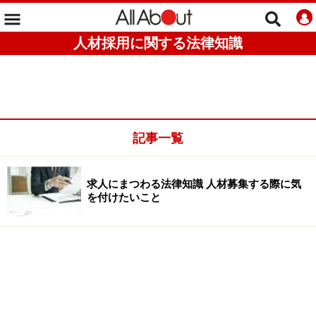
人材採用に関する法律知識
記事一覧
求人にまつわる法律知識 人材募集する際に気
を付けたいこと