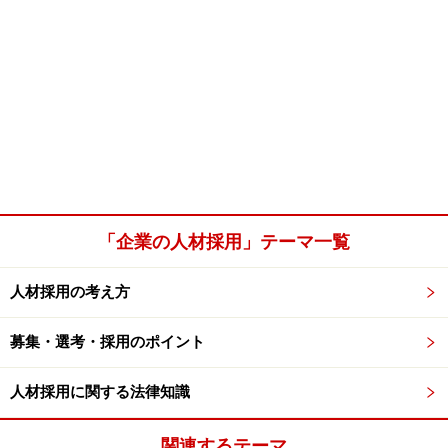
「企業の人材採用」テーマ一覧
人材採用の考え方
募集・選考・採用のポイント
人材採用に関する法律知識
関連するテーマ