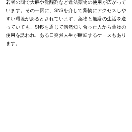
若者の間で大麻や覚醒剤など違法薬物の使用が広がって
います。その一因に、SNSを介して薬物にアクセスしや
すい環境があるとされています。薬物と無縁の生活を送
っていても、SNSを通じて偶然知り合った人から薬物の
使用を誘われ、ある日突然人生が暗転するケースもあり
ます。