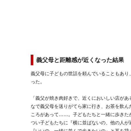
義父母と距離感が近くなった結果
義父母に子どもの世話を頼んでいることもあり
った。
「義父が焼き肉好きで、近くにおいしい店があ
なで義父母を送りがてら家に行き、お茶を飲ん
ころがあって……。子どもたちと一緒に歩きた
つい子どもたちに『横に並ばないの、他の人が
『いいの、一緒に並んで歩きたいの』と耳を貸