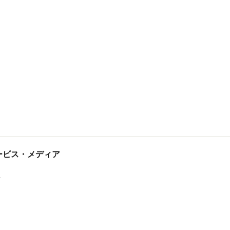
tサービス・メディア
ス