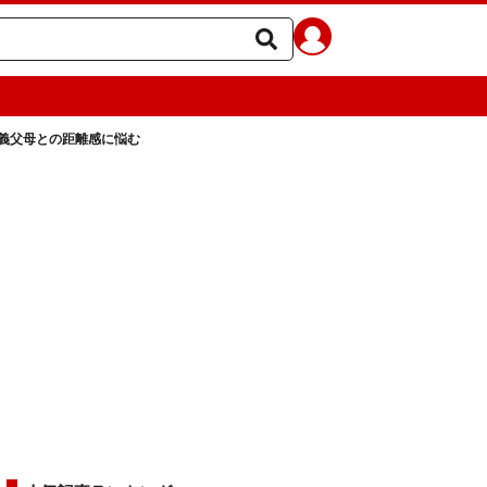
義父母との距離感に悩む