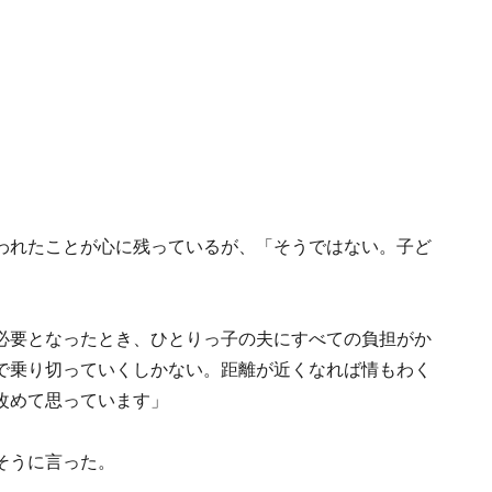
われたことが心に残っているが、「そうではない。子ど
必要となったとき、ひとりっ子の夫にすべての負担がか
で乗り切っていくしかない。距離が近くなれば情もわく
改めて思っています」
そうに言った。