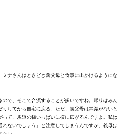
、ミナさんはときどき義父母と食事に出かけるようにな
るので、そこで合流することが多いですね。帰りはみん
だりしてから自宅に戻る。ただ、義父母は常識がないと
がって、歩道の幅いっぱいに横に広がるんですよ。私は
通れないでしょう』と注意してしまうんですが、義母は
さない」