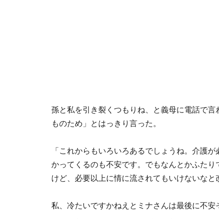
孫と私を引き裂くつもりね、と義母に電話で言
ものため」とはっきり言った。
「これからもいろいろあるでしょうね。介護が
かってくるのも不安です。でもなんとかふたり
けど、必要以上に情に流されてもいけないなと
私、冷たいですかねえとミナさんは最後に不安