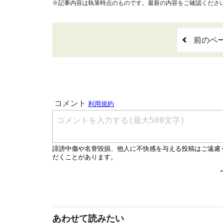
※記事内容は執筆時点のものです。最新の内容をご確認くださ
前のペ
あわせて読みたい