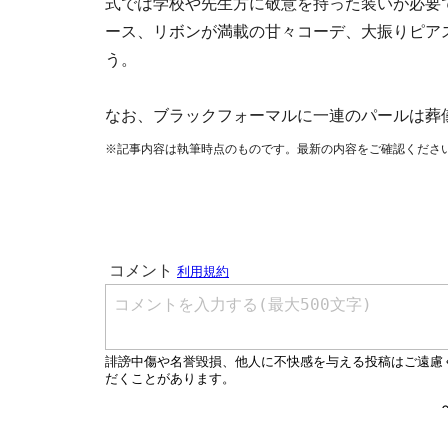
式では学校や先生方に敬意を持った装いが必要
ース、リボンが満載の甘々コーデ、大振りピア
う。
なお、ブラックフォーマルに一連のパールは葬
※記事内容は執筆時点のものです。最新の内容をご確認くださ