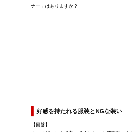
ナー」はありますか？
好感を持たれる服装とNGな装い
【回答】