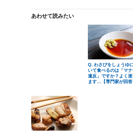
あわせて読みたい
Q. わさびをしょうゆ
いて食べるのは「マナ
違反」ですか？よく迷
ます…【専門家が回答