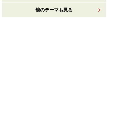
他のテーマも見る