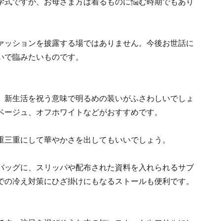
学式ですが、お母さま方は着るものに悩む時期でもあり
ァッションを披露する場ではありません。今後お世話に
いで臨みたいものです。
、新生活を祝う意味で明るめの装いがふさわしいでしょ
ベージュ、オフホワイトなどがおすすめです。
重三重にして華やかさを出してもいいでしょう。
バッグに、スリッパや配布された資料を入れられるサブ
での冷え対策にひざ掛けにもなるストールも便利です。