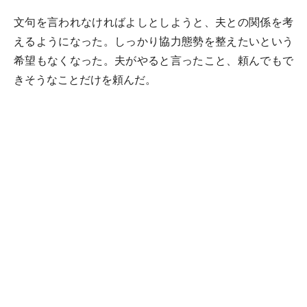
文句を言われなければよしとしようと、夫との関係を考
えるようになった。しっかり協力態勢を整えたいという
希望もなくなった。夫がやると言ったこと、頼んでもで
きそうなことだけを頼んだ。