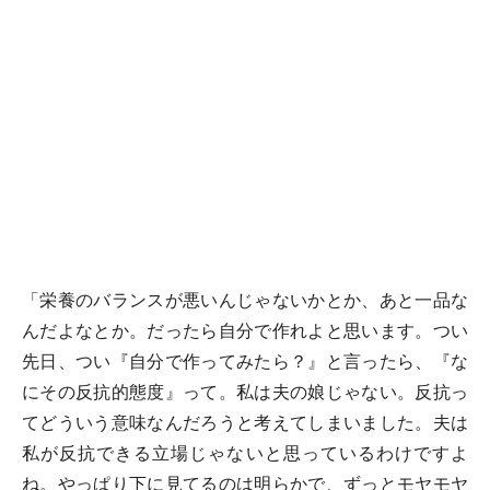
「栄養のバランスが悪いんじゃないかとか、あと一品な
んだよなとか。だったら自分で作れよと思います。つい
先日、つい『自分で作ってみたら？』と言ったら、『な
にその反抗的態度』って。私は夫の娘じゃない。反抗っ
てどういう意味なんだろうと考えてしまいました。夫は
私が反抗できる立場じゃないと思っているわけですよ
ね。やっぱり下に見てるのは明らかで、ずっとモヤモヤ