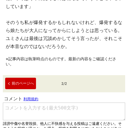
しています」
そのうち私が爆発するかもしれないけれど、爆発するな
ら娘たちが大人になってからにしようとは思っている。
ユミさんは最後は冗談めかしてそう言ったが、それこそ
が本音なのではないだろうか。
※記事内容は執筆時点のものです。最新の内容をご確認くださ
い。
前のページへ
2
/
2