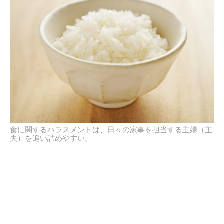
食に関するハラスメントは、日々の家事を担当する主婦（主
夫）を追い詰めやすい。