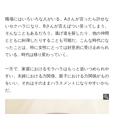
職場にはいろいろな人がいる。Aさんが言ったら許せな
いセクハラになり、Bさんが言えばつい笑ってしまう。
そんなこともあるだろう。逃げ道を探したり、他の仲間
とともに糾弾したりすることも可能だ。こんな時代にな
ったことは、特に女性にとっては好意的に受け止められ
ている。時代は移り変わっていく。
一方で、家庭におけるモラハラはもっと追いつめられや
すい。夫婦における力関係、親子における力関係がもの
をいい、それはそのままハラスメントになりやすいから
だ。