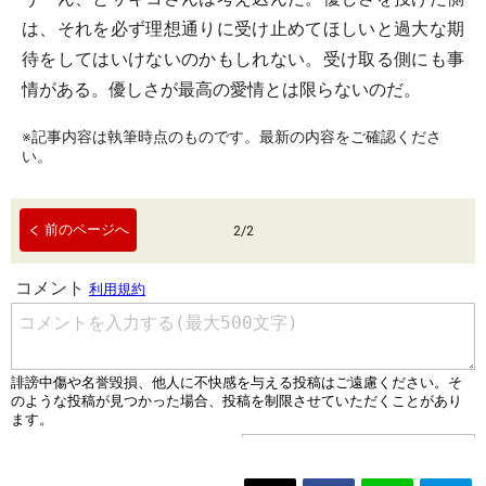
は、それを必ず理想通りに受け止めてほしいと過大な期
待をしてはいけないのかもしれない。受け取る側にも事
情がある。優しさが最高の愛情とは限らないのだ。
※記事内容は執筆時点のものです。最新の内容をご確認くださ
い。
前のページへ
2
/
2