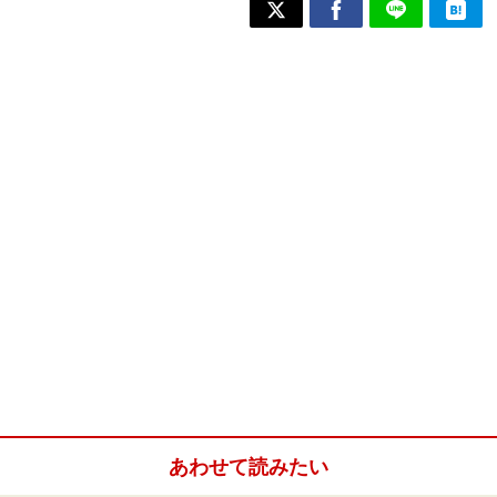
あわせて読みたい