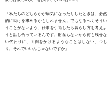
「私たちのどちらかが病気になったりしたときは、必然
的に助けを求めるかもしれません。でもなるべくそうい
うことがないよう、仕事を引退したら暮らし方を考えよ
うと話し合っているんです。財産もないから何も残せな
い代わりに、面倒をかけるようなことはしない、つも
り。それでいいんじゃないですか」