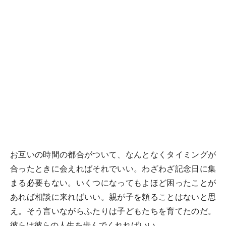
お互いの時間の都合がついて、なんとなくタイミングが
合ったときに会えればそれでいい。わざわざ記念日に集
まる必要もない。いくつになってもよほど困ったことが
あれば相談に来ればいい。親が子を頼ることはないと思
え。そう言いながらふたりは子どもたちを育てたのだ。
彼らは彼らの人生を歩んでくれればいい。