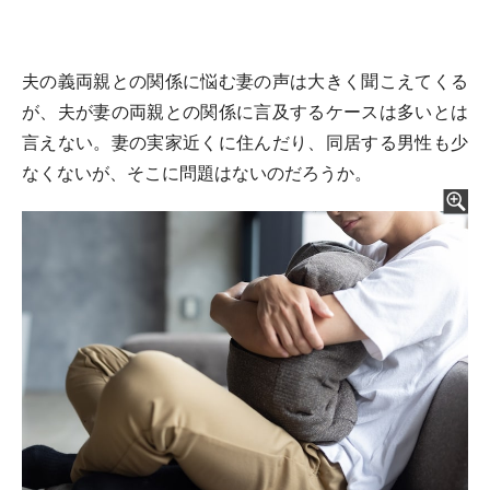
夫の義両親との関係に悩む妻の声は大きく聞こえてくる
が、夫が妻の両親との関係に言及するケースは多いとは
言えない。妻の実家近くに住んだり、同居する男性も少
なくないが、そこに問題はないのだろうか。