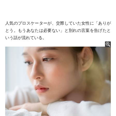
人気のプロスケーターが、交際していた女性に「ありが
とう。もうあなたは必要ない」と別れの言葉を告げたと
いう話が流れている。