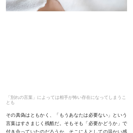
「別れの言葉」によっては相手が怖い存在になってしまうこ
とも
その真偽はともかく、「もうあなたは必要ない」という
言葉はすさまじく残酷だ。そもそも「必要かどうか」で
付き合っていたのだろうか、そこに人としての温かい感