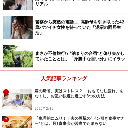
リアル
警察から突然の電話……高齢母を引き取った42
歳バツイチ女性を待っていた「泥沼の同居生
活」
まさか不倫旅行!? “泊まりの合宿”と偽り夫がし
ていたこととは。「身勝手な言い分」にイラッ
人気記事ランキング
嫁の帰省、実はストレス？ 「おもてなし疲れ」を
1
なくし、お互い快適に過ごす3つの方法
2025/12/15
「生理的にムリ！」夫の両親の“ドン引き食事マナ
2
ー”とは。月1食事会が苦痛でたまらない