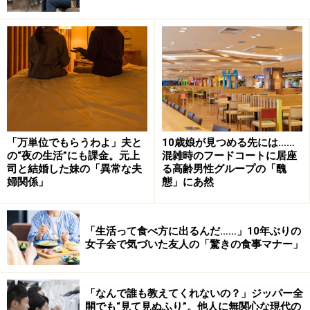
「万単位でもらうわよ」夫と
10歳娘が見つめる先には……
の“夜の生活”にも課金。元上
混雑時のフードコートに居座
司と結婚した妹の「異常な夫
る高齢男性グループの「醜
婦関係」
態」にあ然
「生活って食べ方に出るんだ……」10年ぶりの
女子会で気づいた友人の「驚きの食事マナー」
「なんで誰も教えてくれないの？」ジッパー全
開でも“見て見ぬふり”。他人に無関心な現代の