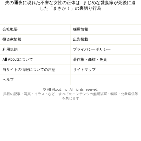
夫の通夜に現れた不審な女性の正体は…まじめな愛妻家が死後に遺
した「まさか！」の裏切り行為
会社概要
採用情報
投資家情報
広告掲載
利用規約
プライバシーポリシー
All Aboutについて
著作権・商標・免責
当サイトの情報についての注意
サイトマップ
ヘルプ
© All About, Inc. All rights reserved.
掲載の記事・写真・イラストなど、すべてのコンテンツの無断複写・転載・公衆送信等
を禁じます