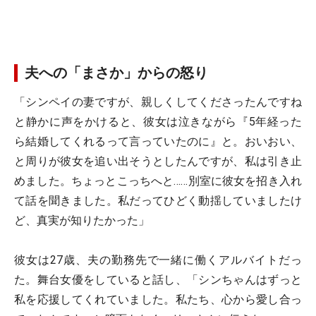
夫への「まさか」からの怒り
「シンペイの妻ですが、親しくしてくださったんですね
と静かに声をかけると、彼女は泣きながら『5年経った
ら結婚してくれるって言っていたのに』と。おいおい、
と周りが彼女を追い出そうとしたんですが、私は引き止
めました。ちょっとこっちへと……別室に彼女を招き入れ
て話を聞きました。私だってひどく動揺していましたけ
ど、真実が知りたかった」
彼女は27歳、夫の勤務先で一緒に働くアルバイトだっ
た。舞台女優をしていると話し、「シンちゃんはずっと
私を応援してくれていました。私たち、心から愛し合っ