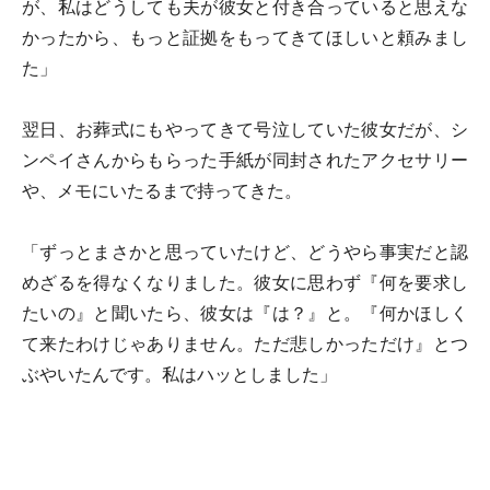
が、私はどうしても夫が彼女と付き合っていると思えな
かったから、もっと証拠をもってきてほしいと頼みまし
た」
翌日、お葬式にもやってきて号泣していた彼女だが、シ
ンペイさんからもらった手紙が同封されたアクセサリー
や、メモにいたるまで持ってきた。
「ずっとまさかと思っていたけど、どうやら事実だと認
めざるを得なくなりました。彼女に思わず『何を要求し
たいの』と聞いたら、彼女は『は？』と。『何かほしく
て来たわけじゃありません。ただ悲しかっただけ』とつ
ぶやいたんです。私はハッとしました」