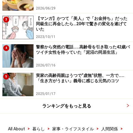
2026/06/29
【マンガ】かつて「美人」で「お金持ち」だった
3
同級生に再会したら…20年で驚きの変化を遂げて
いた
2023/10/11
警察から突然の電話……高齢母を引き取った42歳バ
4
ツイチ女性を待っていた「泥沼の同居生活」
2026/07/16
実家の高齢両親はうつで“虚無”状態、一方で……
5
「生き方がうまい」義母に感じる元気のコツ
2025/01/17
ランキングをもっと見る
>
>
>
>
All About
暮らし
家事・ライフスタイル
人間関係