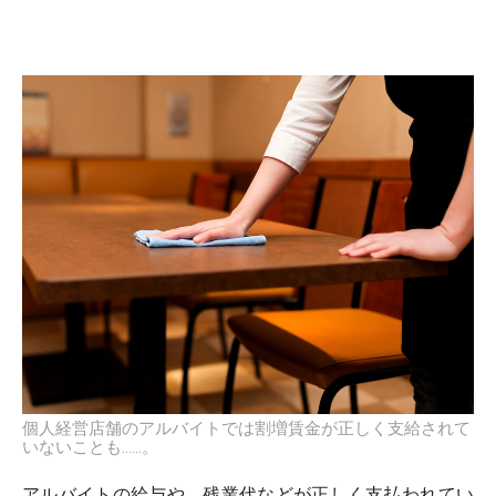
個人経営店舗のアルバイトでは割増賃金が正しく支給されて
いないことも……。
アルバイトの給与や、残業代などが正しく支払われてい