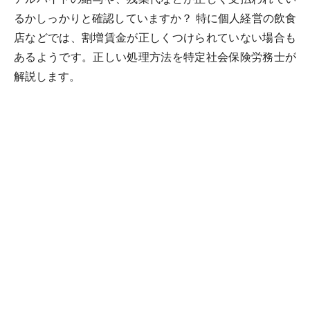
るかしっかりと確認していますか？ 特に個人経営の飲食
店などでは、割増賃金が正しくつけられていない場合も
あるようです。正しい処理方法を特定社会保険労務士が
解説します。