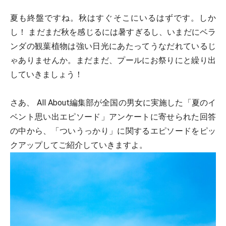
夏も終盤ですね。秋はすぐそこにいるはずです。しか
し！ まだまだ秋を感じるには暑すぎるし、いまだにベラ
ンダの観葉植物は強い日光にあたってうなだれているじ
ゃありませんか。まだまだ、プールにお祭りにと繰り出
していきましょう！
さあ、 All About編集部が全国の男女に実施した「夏のイ
ベント思い出エピソード」アンケートに寄せられた回答
の中から、「ついうっかり」に関するエピソードをピッ
クアップしてご紹介していきますよ。