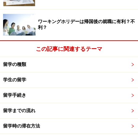
ワーキングホリデーは帰国後の就職に有利？不
利？
この記事に関連するテーマ
留学の種類
学生の留学
留学手続き
留学までの流れ
留学時の滞在方法