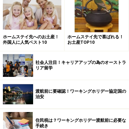
ホームステイ先へのお土産！
ホームステイ先で喜ばれる！
外国人に人気ベスト10
お土産TOP10
社会人注目！キャリアアップの為のオーストラ
リア留学
渡航前に要確認！ワーキングホリデー協定国の
治安
住民税は？ワーキングホリデー渡航前に必要な
手続き