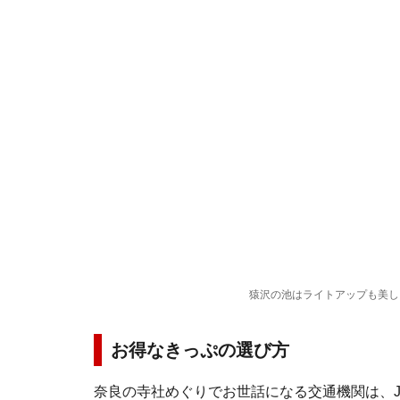
猿沢の池はライトアップも美し
お得なきっぷの選び方
奈良の寺社めぐりでお世話になる交通機関は、