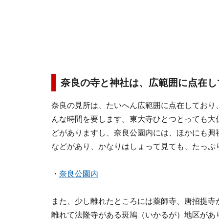
奈良の寺と神社は、広範囲に点在し
奈良の見所は、たいへん広範囲に点在しており
んな時間を要します。東大寺ひとつとっても大
どがありますし、奈良公園内には、ほかにも興
などがあり、かなりはしょって見ても、たっぷ
・
奈良公園内
また、少し離れたところには薬師寺、唐招提寺
離れて法隆寺がある斑鳩（いかるが）地区があ