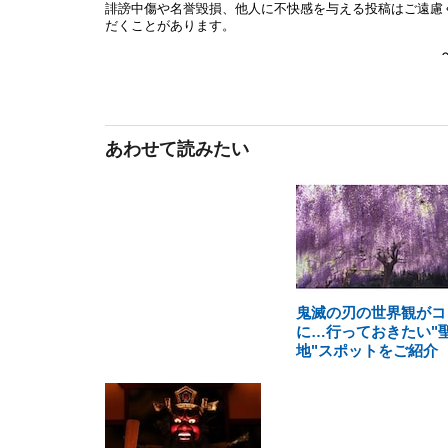
あわせて読みたい
鬼滅の刃の世界観がコ
に…行っておきたい"
地"スポットをご紹介