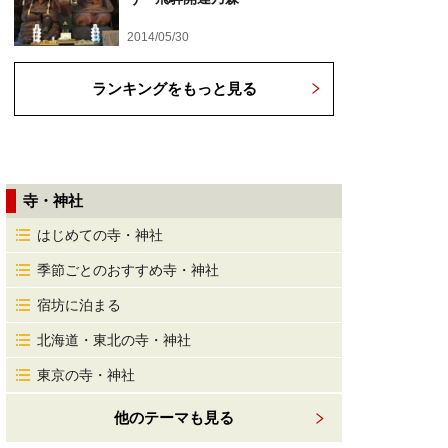
2014/05/30
ランキングをもっと見る
寺・神社
はじめての寺・神社
季節ごとのおすすめ寺・神社
宿坊に泊まる
北海道・東北の寺・神社
東京の寺・神社
他のテーマも見る