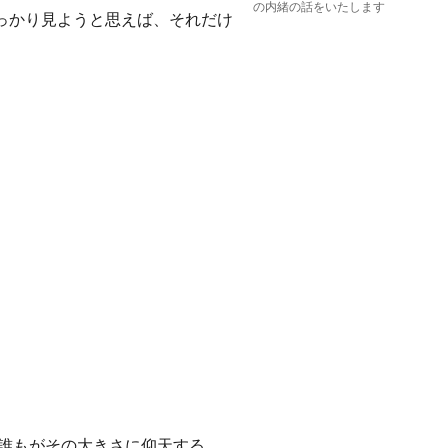
の内緒の話をいたします
っかり見ようと思えば、それだけ