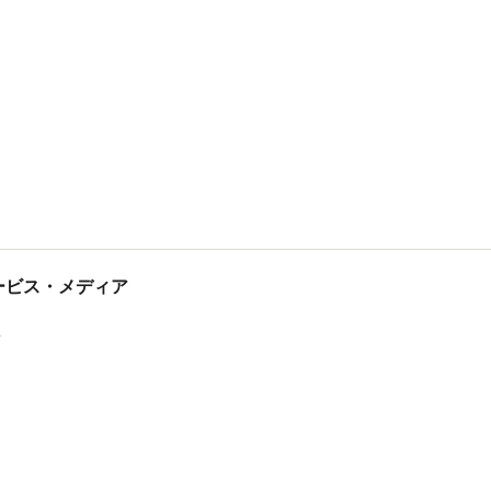
tサービス・メディア
ス