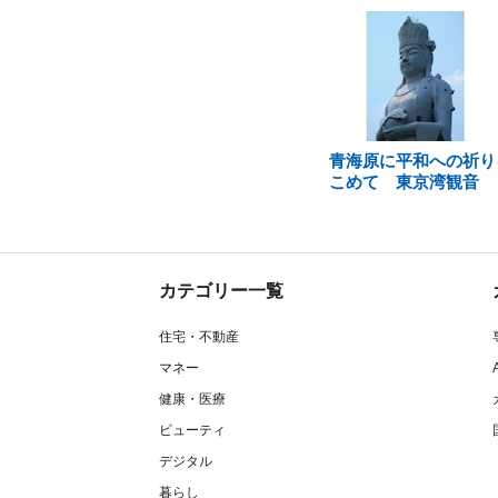
青海原に平和への祈り
こめて 東京湾観音
カテゴリー一覧
住宅・不動産
マネー
健康・医療
ビューティ
デジタル
暮らし