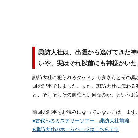
諏訪大社は、出雲から逃げてきた神
いや、実はそれ以前にも神様がいた
諏訪大社に祀られるタケミナカタさんとその奥
回の記事でしました。また、諏訪大社に伝わる
と、そもそもその御柱とは何なのか、というお
前回の記事をお読みになっていない方は、まず
●古代へのミステリーツアー 諏訪大社前編
●諏訪大社のホームページはこちらです