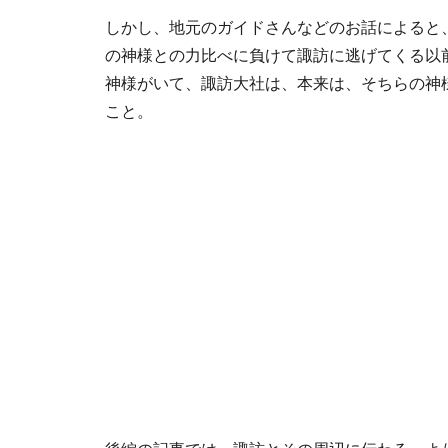
しかし、地元のガイドさんなどのお話によると
の神様との力比べに負けて諏訪に逃げてくる以
神様がいて、諏訪大社は、本来は、そちらの神
こと。