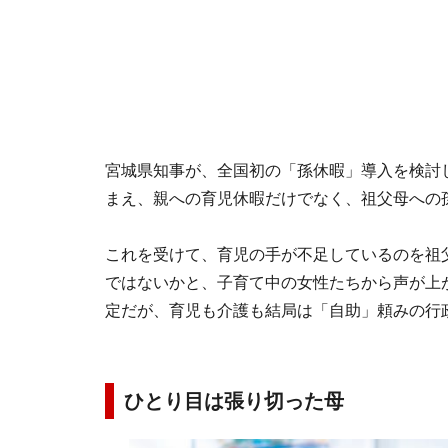
宮城県知事が、全国初の「孫休暇」導入を検討
まえ、親への育児休暇だけでなく、祖父母への
これを受けて、育児の手が不足しているのを祖
ではないかと、子育て中の女性たちから声が上
定だが、育児も介護も結局は「自助」頼みの行
ひとり目は張り切った母