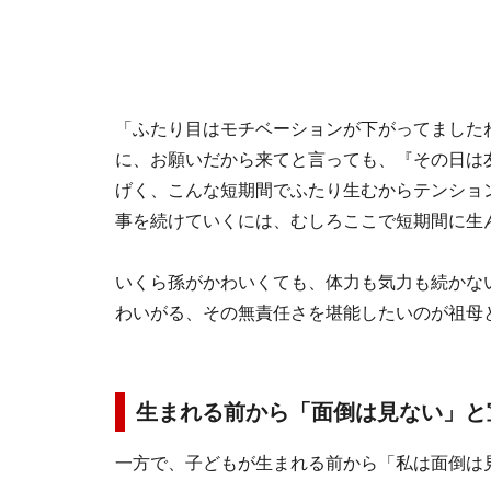
「ふたり目はモチベーションが下がってました
に、お願いだから来てと言っても、『その日は
げく、こんな短期間でふたり生むからテンショ
事を続けていくには、むしろここで短期間に生
いくら孫がかわいくても、体力も気力も続かな
わいがる、その無責任さを堪能したいのが祖母
生まれる前から「面倒は見ない」と
一方で、子どもが生まれる前から「私は面倒は