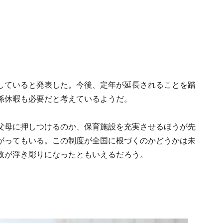
していると発表した。今後、定年が延長されることを踏
孫休暇も必要だと考えているようだ。
父母に押しつけるのか、保育施設を充実させるほうが先
がってもいる。この制度が全国に根づくのかどうかは未
政が浮き彫りになったともいえるだろう。