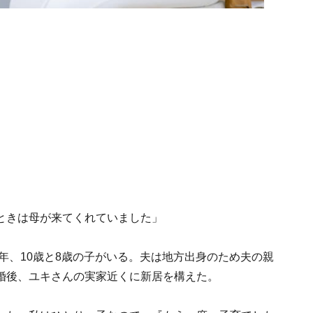
ときは母が来てくれていました」
2年、10歳と8歳の子がいる。夫は地方出身のため夫の親
婚後、ユキさんの実家近くに新居を構えた。