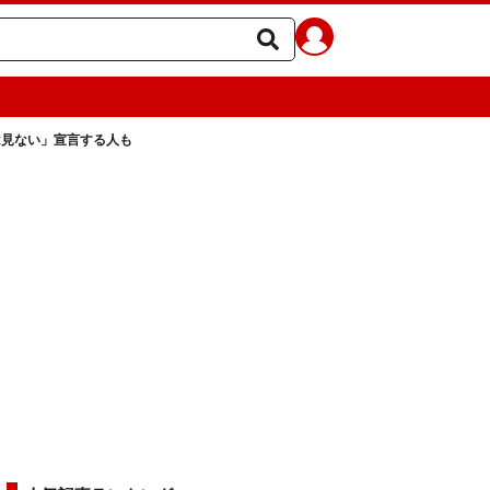
は見ない」宣言する人も