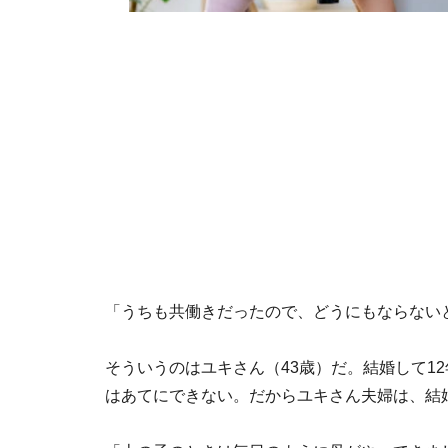
「うちも共働きだったので、どうにもならない
そういうのはユキさん（43歳）だ。結婚して1
はあてにできない。だからユキさん夫婦は、結