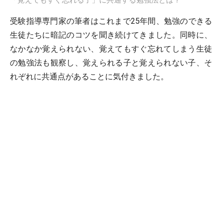
受験指導専門家の筆者はこれまで25年間、勉強のできる
生徒たちに暗記のコツを聞き続けてきました。同時に、
なかなか覚えられない、覚えてもすぐ忘れてしまう生徒
の勉強法も観察し、覚えられる子と覚えられない子、そ
れぞれに共通点があることに気付きました。