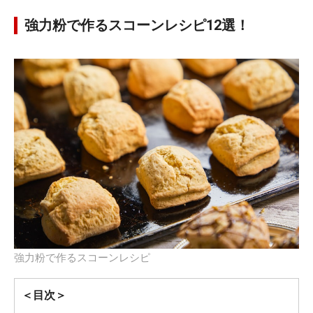
強力粉で作るスコーンレシピ12選！
強力粉で作るスコーンレシピ
＜目次＞