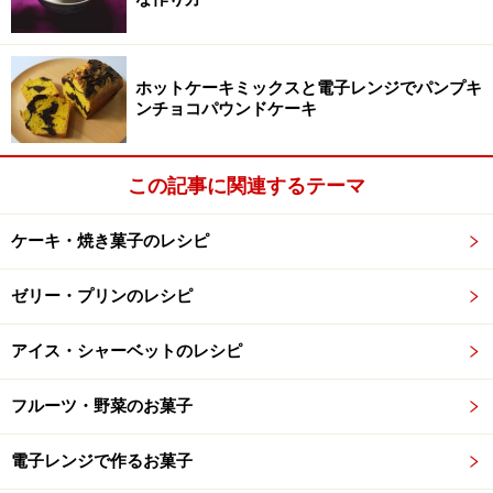
All About
イギリスの伝統あるホテルのレシピを元にしています。
ホットケーキミックスと電子レンジでパンプキ
覚えやすい強力粉と薄力粉の分配だからまたリピしたく
ンチョコパウンドケーキ
なりますね。ストロベリージャムとクロテッド・クリー
ムがとてもよく合いおいしいスコーンです。
この記事に関連するテーマ
ケーキ・焼き菓子のレシピ
ゼリー・プリンのレシピ
アイス・シャーベットのレシピ
フルーツ・野菜のお菓子
電子レンジで作るお菓子