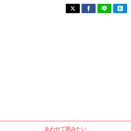
あわせて読みたい