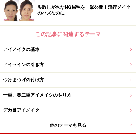
失敗しがちなNG眉毛を一挙公開！流行メイク
のハズなのに
この記事に関連するテーマ
アイメイクの基本
アイラインの引き方
つけまつげの付け方
一重、奥二重アイメイクのやり方
デカ目アイメイク
他のテーマも見る