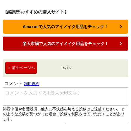
【編集部おすすめの購入サイト】
Amazonで人気のアイメイク用品をチェック！
楽天市場で人気のアイメイク用品をチェック！
前のページへ
15
/
15