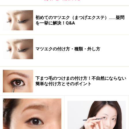
初めてのマツエク（まつげエクステ）……疑問
を一挙に解決！Q&A
マツエクの付け方・種類・外し方
下まつ毛のつけまの付け方！不自然にならない
簡単な付け方とそのポイント