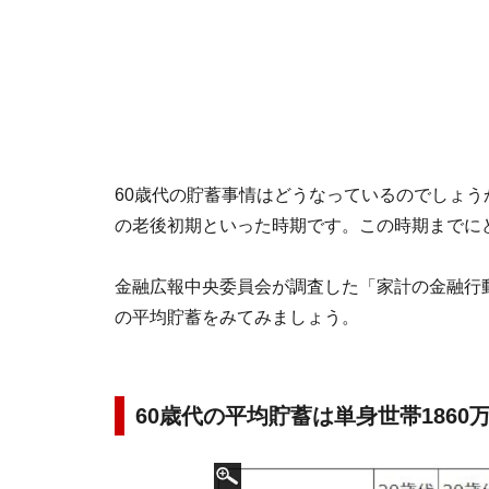
60歳代の貯蓄事情はどうなっているのでしょう
の老後初期といった時期です。この時期までに
金融広報中央委員会が調査した「家計の金融行動
の平均貯蓄をみてみましょう。
60歳代の平均貯蓄は単身世帯1860