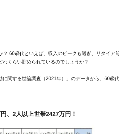
か？ 60歳代といえば、収入のピークも過ぎ、リタイア前
どれくらい貯められているのでしょうか？
に関する世論調査（2021年）」のデータから、60歳代
万円、2人以上世帯2427万円！