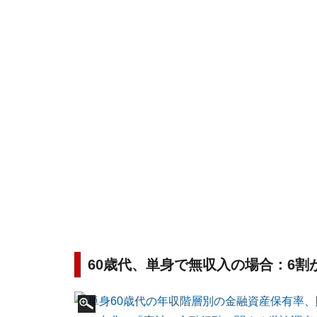
60歳代、単身で無収入の場合：6割