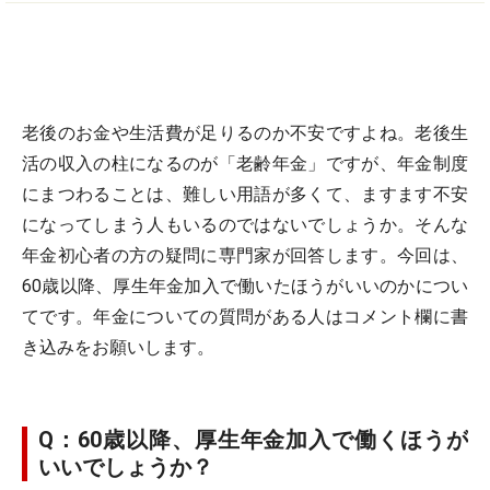
老後のお金や生活費が足りるのか不安ですよね。老後生
活の収入の柱になるのが「老齢年金」ですが、年金制度
にまつわることは、難しい用語が多くて、ますます不安
になってしまう人もいるのではないでしょうか。そんな
年金初心者の方の疑問に専門家が回答します。今回は、
60歳以降、厚生年金加入で働いたほうがいいのかについ
てです。年金についての質問がある人はコメント欄に書
き込みをお願いします。
Q：60歳以降、厚生年金加入で働くほうが
いいでしょうか？