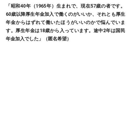
「昭和40年（1965年）生まれで、現在57歳の者です。
60歳以降厚生年金加入で働くのがいいか、それとも厚生
年金からはずれて働いたほうがいいのかで悩んでいま
す。厚生年金は18歳から入っています。途中2年は国民
年金加入でした」（匿名希望）