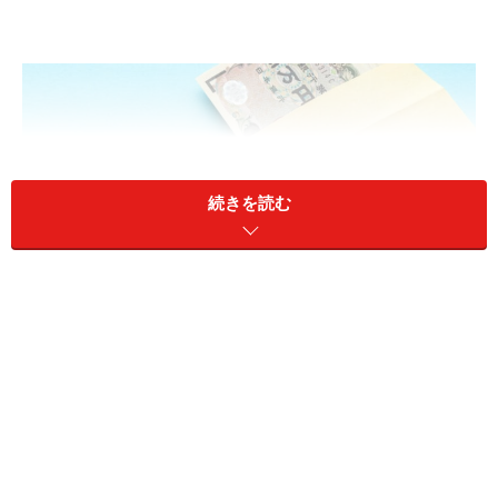
続きを読む
厚生年金に加入して働いたほうがいいのでしょうか？
A：60歳以降も働けるうちは、厚生年金に