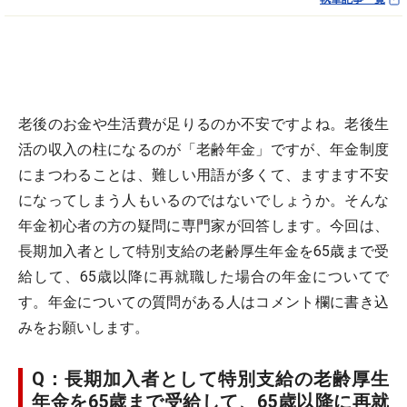
老後のお金や生活費が足りるのか不安ですよね。老後生
活の収入の柱になるのが「老齢年金」ですが、年金制度
にまつわることは、難しい用語が多くて、ますます不安
になってしまう人もいるのではないでしょうか。そんな
年金初心者の方の疑問に専門家が回答します。今回は、
長期加入者として特別支給の老齢厚生年金を65歳まで受
給して、65歳以降に再就職した場合の年金についてで
す。年金についての質問がある人はコメント欄に書き込
みをお願いします。
Q：長期加入者として特別支給の老齢厚生
年金を65歳まで受給して、65歳以降に再就