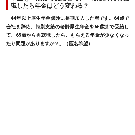
職したら年金はどう変わる？
「44年以上厚生年金保険に長期加入した者です。64歳で
会社を辞め、特別支給の老齢厚生年金を65歳まで受給し
て、65歳から再就職したら、もらえる年金が少なくなっ
たり問題がありますか？」（匿名希望）