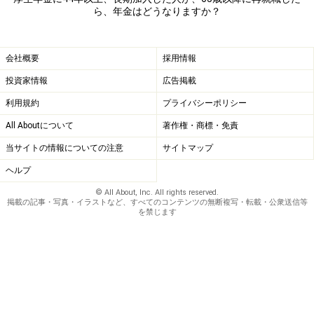
ら、年金はどうなりますか？
会社概要
採用情報
投資家情報
広告掲載
利用規約
プライバシーポリシー
All Aboutについて
著作権・商標・免責
当サイトの情報についての注意
サイトマップ
ヘルプ
© All About, Inc. All rights reserved.
掲載の記事・写真・イラストなど、すべてのコンテンツの無断複写・転載・公衆送信等
を禁じます