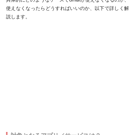
使えなくなったらどうすればいいのか、以下で詳しく解
説します。