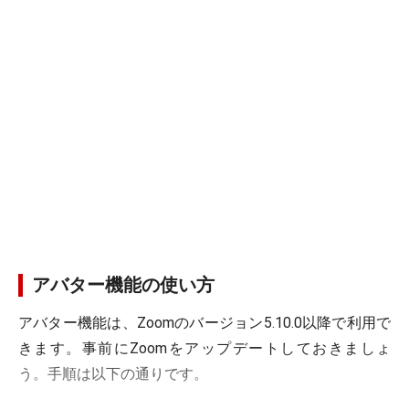
アバター機能の使い方
アバター機能は、Zoomのバージョン5.10.0以降で利用で
きます。事前にZoomをアップデートしておきましょ
う。手順は以下の通りです。