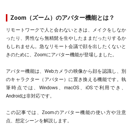
Zoom（ズーム）のアバター機能とは？
リモートワークで人と会わないときは、メイクをしなか
ったり、男性なら無精髭を生やしたままだったりするか
もしれません。急なリモート会議で顔を出したくないと
きのために、Zoomにアバター機能が登場しました。
アバター機能は、Webカメラの映像から顔を認識し、別
のキャラクター（アバター）に置き換える機能です。執
筆時点では、Windows、macOS、iOSで利用でき、
Androidは非対応です。
この記事では、Zoomのアバター機能の使い方や注意
点、想定シーンを解説します。