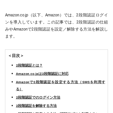
Amazon.co.jp（以下、Amazon）では、2段階認証ログイ
ンを導入しています。この記事では、2段階認証の仕組
みやAmazonで2段階認証を設定／解除する方法を解説し
ます。
＜目次＞
2段階認証とは？
Amazon.co.jpは2段階認証に対応
Amazonで2段階認証を設定する方法（SMSを利用す
る）
2段階認証でのログイン方法
2段階認証を解除する方法