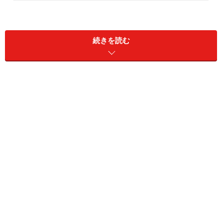
続きを読む