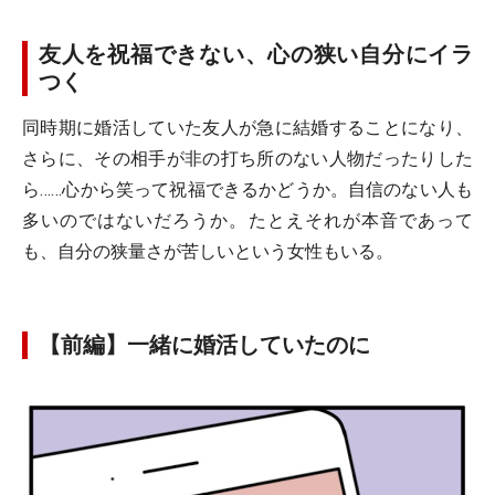
友人を祝福できない、心の狭い自分にイラ
つく
同時期に婚活していた友人が急に結婚することになり、
さらに、その相手が非の打ち所のない人物だったりした
ら……心から笑って祝福できるかどうか。自信のない人も
多いのではないだろうか。たとえそれが本音であって
も、自分の狭量さが苦しいという女性もいる。
【前編】一緒に婚活していたのに