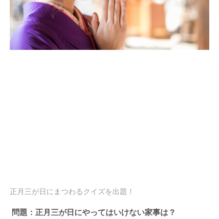
正月三が日にまつわるクイズを出題！
問題：正月三が日にやってはいけない家事は？