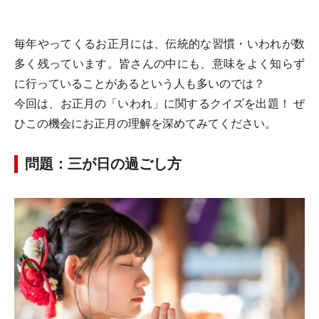
毎年やってくるお正月には、伝統的な習慣・いわれが数
多く残っています。皆さんの中にも、意味をよく知らず
に行っていることがあるという人も多いのでは？
今回は、お正月の「いわれ」に関するクイズを出題！ ぜ
ひこの機会にお正月の理解を深めてみてください。
問題：三が日の過ごし方