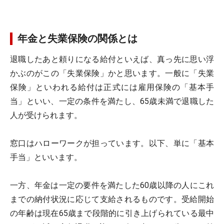
年金と失業保険の関係とは
退職したあと頼りになる給付といえば、真っ先に思い浮
かぶのがこの「失業保険」かと思います。一般に「失業
保険」といわれる給付は正式には雇用保険の「基本手
当」といい、一定の条件を満たし、65歳未満で退職した
人が受けられます。
窓口はハローワークが担っています。以下、単に「基本
手当」といいます。
一方、年金は一定の要件を満たした60歳以降の人にこれ
までの納付状況に応じて支給されるものです。受給開始
の年齢は現在65歳まで段階的に引き上げられている最中