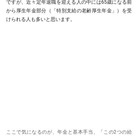
ですが、近々定年退職を迎える人の中には65歳になる前
から厚生年金部分（「特別支給の老齢厚生年金」）を受
けられる人も多いと思います。
ここで気になるのが、年金と基本手当、「この2つの給