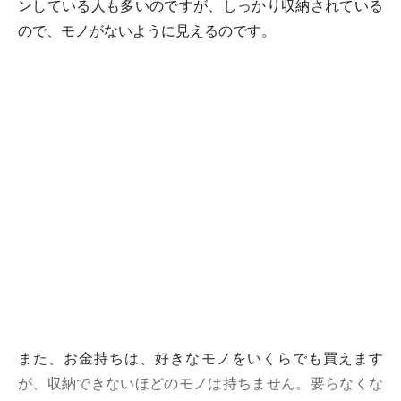
ンしている人も多いのですが、しっかり収納されている
ので、モノがないように見えるのです。
また、お金持ちは、好きなモノをいくらでも買えます
が、収納できないほどのモノは持ちません。要らなくな