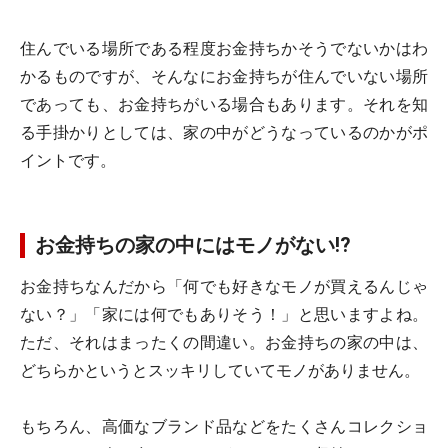
住んでいる場所である程度お金持ちかそうでないかはわ
かるものですが、そんなにお金持ちが住んでいない場所
であっても、お金持ちがいる場合もあります。それを知
る手掛かりとしては、家の中がどうなっているのかがポ
イントです。
お金持ちの家の中にはモノがない!?
お金持ちなんだから「何でも好きなモノが買えるんじゃ
ない？」「家には何でもありそう！」と思いますよね。
ただ、それはまったくの間違い。お金持ちの家の中は、
どちらかというとスッキリしていてモノがありません。
もちろん、高価なブランド品などをたくさんコレクショ