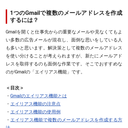
1つのGmailで複数のメールアドレスを作成
するには？
Gmailを開くと仕事先からの重要なメールや見なくてもよ
い多数の広告メールが混在し、面倒な思いをしている人
も多いと思います。解決策として複数のメールアドレス
を使い分けることが考えられますが、新たにメールアド
レスを取得するのも面倒な作業です。そこでおすすめな
のがGmailの「エイリアス機能」です。
＜目次＞
・
Gmailのエイリアス機能とは
・
エイリアス機能の注意点
・
エイリアス機能の使用例
・
エイリアス機能で複数のメールアドレスを作成する方
法