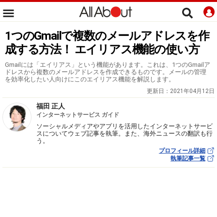
1つのGmailで複数のメールアドレスを作
成する方法！ エイリアス機能の使い方
Gmailには「エイリアス」という機能があります。これは、1つのGmailア
ドレスから複数のメールアドレスを作成できるものです。メールの管理
を効率化したい人向けにこのエイリアス機能を解説します。
更新日：
2021年04月12日
福田 正人
インターネットサービス ガイド
ソーシャルメディアやアプリを活用したインターネットサービ
スについてウェブ記事を執筆。また、海外ニュースの翻訳も行
う。
プロフィール詳細
執筆記事一覧