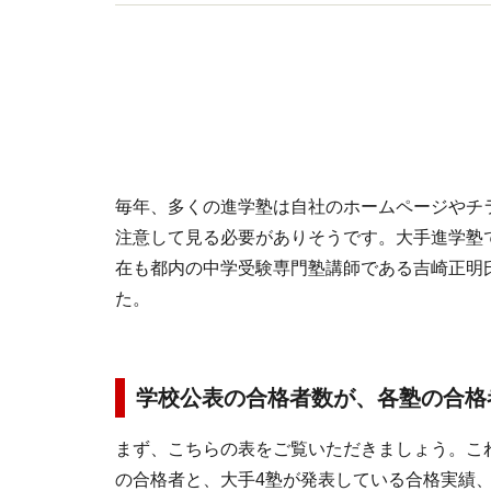
公民が面白いほどわかる本』(KADOKAWA)
毎年、多くの進学塾は自社のホームページやチ
注意して見る必要がありそうです。大手進学塾
在も都内の中学受験専門塾講師である吉崎正明
た。
学校公表の合格者数が、各塾の合格
まず、こちらの表をご覧いただきましょう。これ
の合格者と、大手4塾が発表している合格実績