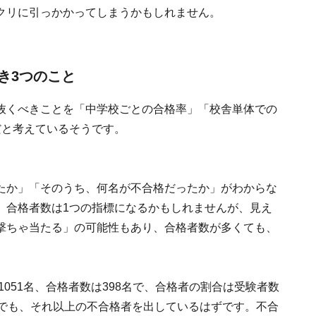
クリに引っかかってしまうかもしれません。
き3つのこと
抜くべきことを「中学校ごとの合格率」「校舎単体での
だと考えているそうです。
たか」「そのうち、何名が不合格だったか」がわからな
。合格者数は1つの指標になるかもしれませんが、見え
撃ちゃ当たる」の可能性もあり、合格者数が多くても、
1051名、合格者数は398名で、合格者の割合は受験者数
塾でも、それ以上の不合格者を出しているはずです。不合