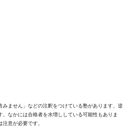
含みません」などの注釈をつけている塾があります。逆
す。なかには合格者を水増ししている可能性もありま
は注意が必要です。