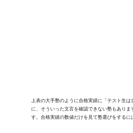
上表の大手塾のように合格実績に「テスト生は
に、そういった文言を確認できない塾もありま
す。合格実績の数値だけを見て塾選びをするに