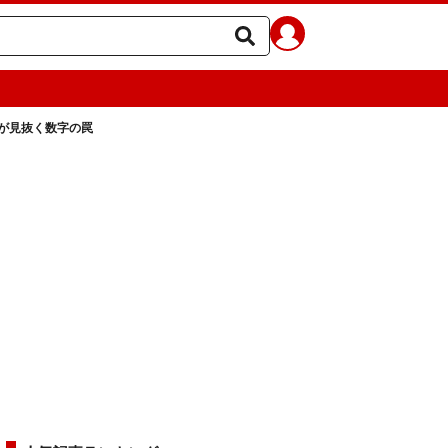
師が見抜く数字の罠