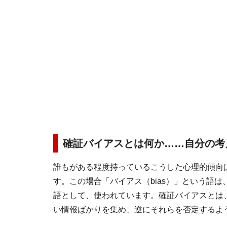
確証バイアスとは何か……自分の考
誰もがある程度持っているこうした心理的傾向
す。この場合「バイアス（bias）」という語
語として、使われています。確証バイアスとは
い情報ばかりを集め、逆にそれらを否定するよ