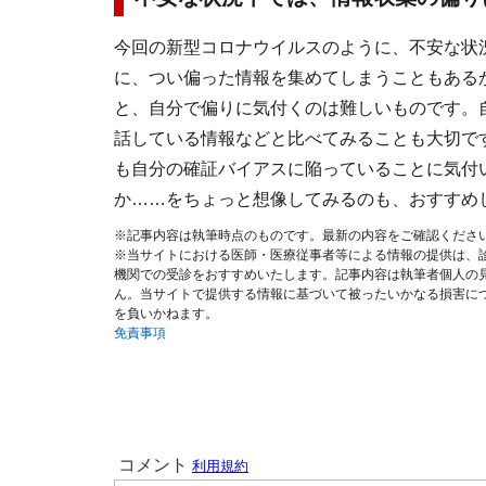
今回の新型コロナウイルスのように、不安な状
に、つい偏った情報を集めてしまうこともある
と、自分で偏りに気付くのは難しいものです。
話している情報などと比べてみることも大切で
も自分の確証バイアスに陥っていることに気付
か……をちょっと想像してみるのも、おすすめ
※記事内容は執筆時点のものです。最新の内容をご確認くださ
※当サイトにおける医師・医療従事者等による情報の提供は、
機関での受診をおすすめいたします。記事内容は執筆者個人の
ん。当サイトで提供する情報に基づいて被ったいかなる損害に
を負いかねます。
免責事項