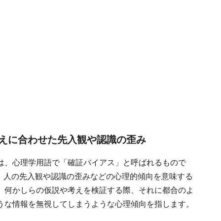
えに合わせた先入観や認識の歪み
は、心理学用語で「確証バイアス」と呼ばれるもので
は、人の先入観や認識の歪みなどの心理的傾向を意味する
、何かしらの仮説や考えを検証する際、それに都合のよ
うな情報を無視してしまうような心理傾向を指します。