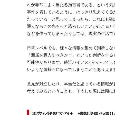
れが非常によく当たる預言書である、という気
事件を表しているように、はっきり思えてくる
たっている」と思ってしまったら、これにも確
通りならこの先もっと恐ろしいことが起こると
などを作ってしまったりしては、現実の生活で
日常レベルでも、様々な情報を集めて判断しな
「新居を購入すべきか？」といった判断をする
可能性があります。確証バイアスがかかってし
いような気持ちになってしまうこともありえま
意見が対立したり、本当だと思っている情報が
考えてみるということも、そうした際には頭に
不安な状況下では、情報収集の偏り