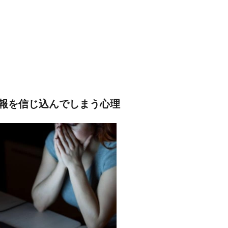
報を信じ込んでしまう心理