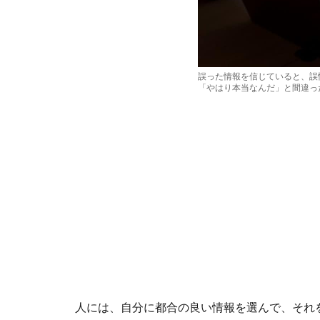
誤った情報を信じていると、誤
「やはり本当なんだ」と間違っ
人には、自分に都合の良い情報を選んで、それ