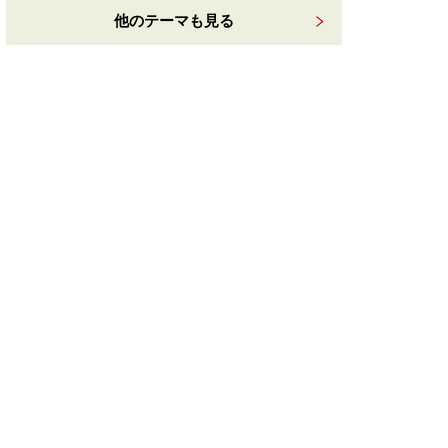
他のテーマも見る