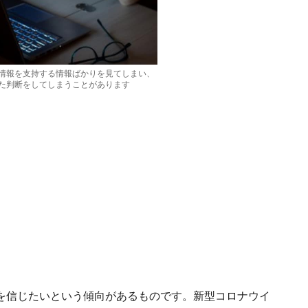
情報を支持する情報ばかりを見てしまい、
た判断をしてしまうことがあります
を信じたいという傾向があるものです。新型コロナウイ