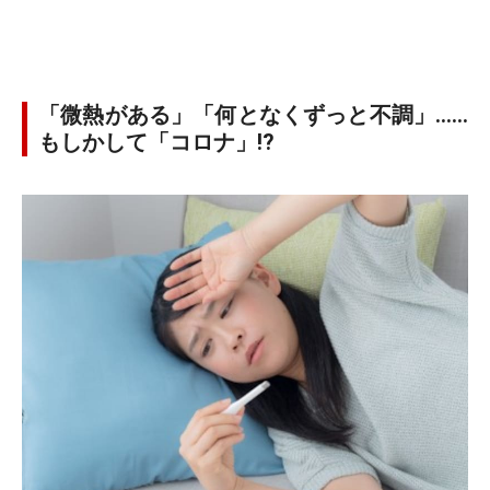
「微熱がある」「何となくずっと不調」……
もしかして「コロナ」!?