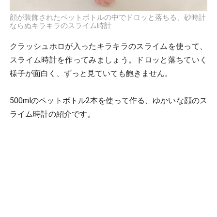
顔が装飾されたペットボトルの中でドロッと落ちる、砂時計
ならぬキラキラのスライム時計
クラッシュホロが入ったキラキラのスライムを使って、
スライム時計を作ってみましょう。ドロッと落ちていく
様子が面白く、ずっと見ていても飽きません。
500mlのペットボトル2本を使って作る、ゆかいな顔のス
ライム時計の紹介です。