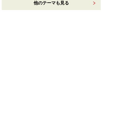
他のテーマも見る