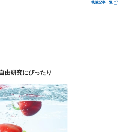
執筆記事一覧
自由研究にぴったり