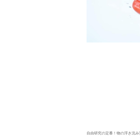
自由研究の定番！物の浮き沈み