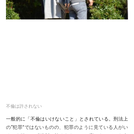
不倫は許されない
一般的に「不倫はいけないこと」とされている。刑法上
の“犯罪”ではないものの、犯罪のように見ている人がい