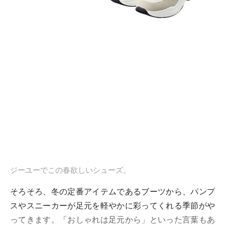
ジーユーでこの春欲しいシューズ。
そろそろ、冬の定番アイテムであるブーツから、パンプ
スやスニーカーが足元を軽やかに彩ってくれる季節がや
ってきます。「おしゃれは足元から」といった言葉もあ