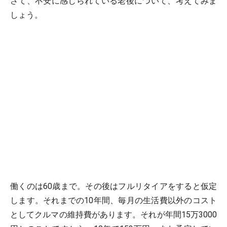
さて、不安に感じられている老後について、考えてみま
しょう。
働くのは60歳まで。その後はフルリタイアをすると仮定
します。それまでの10年間、毎月の生活費以外のコスト
としてクルマの維持費があります。それが年間15万3000