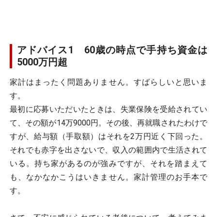
アドバイス1 60歳の時点で手持ち資金は
5000万円超
家計はまったく問題ありません。すばらしいと思いま
す。
最初に応募いただいたときは、失業保険を受給されてい
て、その額が14万9000円。その後、再就職されたわけで
すが、給与額（手取額）はそれを2万円近く下回った。
それでも赤字を出さないで、収入の範囲内で生活されて
いる。持ち家があるのが強みですが、それを踏まえて
も、なかなかこうはいきません。家計管理のお手本で
す。