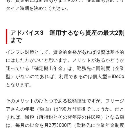
も、資金的には問題ありませんので、健康面も含めてリ
タイア時期を決めてください。
アドバイス3 運用するなら資産の最大2割
まで
インフレ対策として、資金的余裕があれば投資は基本的
にはした方がいいと思います。メリットがあるかどうか
迷っている「確定拠出年金」は、勤務先に同制度（企業
型）がないのであれば、利用できるのは個人型＝iDeCo
となります。
そのメリットのひとつである税額控除ですが、フリージ
アさんの年収（額面）は190万円前後でしょうか。だと
すれば、減税（所得税とその翌年度の住民税）となる額
は、毎月の掛金を月2万3000円（勤務先に企業年金制度