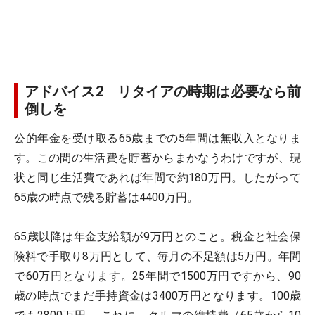
アドバイス2 リタイアの時期は必要なら前
倒しを
公的年金を受け取る65歳までの5年間は無収入となりま
す。この間の生活費を貯蓄からまかなうわけですが、現
状と同じ生活費であれば年間で約180万円。したがって
65歳の時点で残る貯蓄は4400万円。
65歳以降は年金支給額が9万円とのこと。税金と社会保
険料で手取り8万円として、毎月の不足額は5万円。年間
で60万円となります。25年間で1500万円ですから、90
歳の時点でまだ手持資金は3400万円となります。100歳