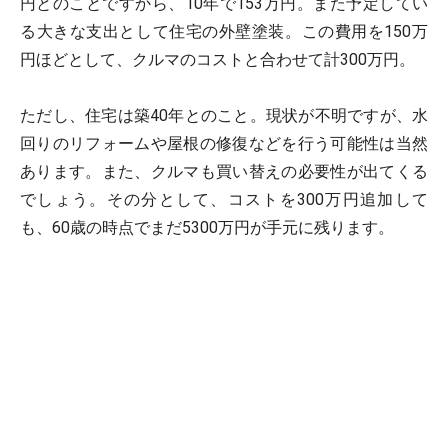
円とのことですから、10年で153万円。また予定してい
る大きな支出として住宅の外壁塗装。この費用を150万
円ほどとして、クルマのコストと合わせて計300万円。
ただし、住宅は築40年とのこと。現状が不明ですが、水
回りのリフォームや屋根の修復などを行う可能性は当然
あります。また、クルマも買い替えの必要性が出てくる
でしょう。その分として、コストを300万円追加して
も、60歳の時点でまだ5300万円が手元に残ります。