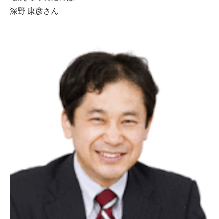
深野 康彦さん