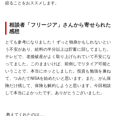
絞ることをおススメします。
相談者「フリージア」さんから寄せられた
感想
とても参考になりました！ ずっと独身かもしれないとい
う不安があり、給料の半分以上は貯蓄に回してました。
テレビで、老後破産がよく取り上げられていて不安にな
ってました。このままいけば、前倒しでリタイア可能と
いうことで、本当にホッとしました。投資も勉強を兼ね
て、つみたてNISAを始めたいと思います。また、がん保
険だけ残して、保険も解約しようと思います。今回相談
して本当によかったです。ありがとうございました。
教えてくれたのは……