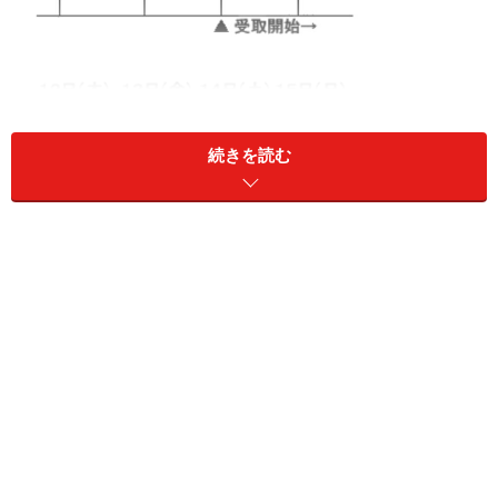
続きを読む
年金支払日は15日、土日と重なったら前営業日に支払い