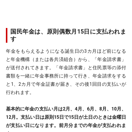
国民年金は、原則偶数月15日に支払われま
す
年金をもらえるようになる誕生日の3カ月ほど前になる
と年金機構（または各共済組合）から、「年金請求書」
が送付されてきます。「年金請求書」と住民票等の添付
書類を一緒に年金事務所に持って行き、年金請求をする
と1、2カ月で年金証書が届き、その後1回目の支払いが
行われます。
基本的に年金の支払い月は2月、4月、6月、8月、10月、
12月。支払い日は原則15日で15日が土日のときは金曜日
が支払い日になります
。前月分までの年金が支払われま