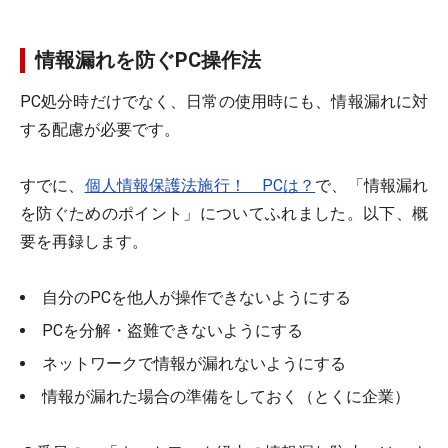
情報漏れを防ぐPC操作法
PC処分時だけでなく、日常の使用時にも、情報漏れに対
する配慮が必要です。
すでに、
個人情報保護法施行！ PCは？
で、「情報漏れ
を防ぐためのポイント」についてふれました。以下、概
要を再録します。
自分のPCを他人が操作できないようにする
PCを分解・盗難できないようにする
ネットワークで情報が漏れないようにする
情報が漏れた場合の準備をしておく（とくに企業）