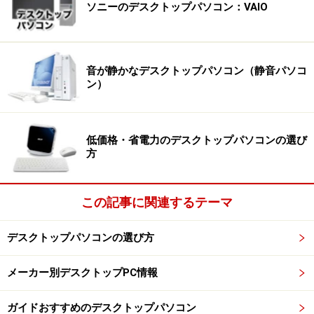
ソニーのデスクトップパソコン：VAIO
音が静かなデスクトップパソコン（静音パソコ
ン）
低価格・省電力のデスクトップパソコンの選び
方
この記事に関連するテーマ
デスクトップパソコンの選び方
メーカー別デスクトップPC情報
ガイドおすすめのデスクトップパソコン