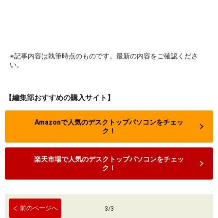
※記事内容は執筆時点のものです。最新の内容をご確認くださ
い。
【編集部おすすめの購入サイト】
Amazonで人気のデスクトップパソコンをチェッ
ク！
楽天市場で人気のデスクトップパソコンをチェッ
ク！
前のページへ
3
/
3