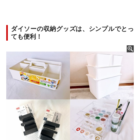
ダイソーの収納グッズは、シンプルでとっ
ても便利！