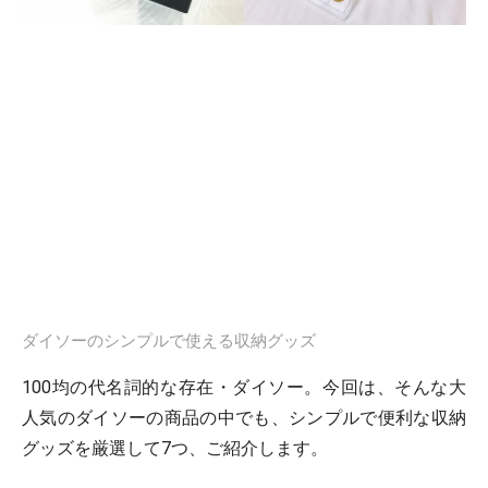
ダイソーのシンプルで使える収納グッズ
100均の代名詞的な存在・ダイソー。今回は、そんな大
人気のダイソーの商品の中でも、シンプルで便利な収納
グッズを厳選して7つ、ご紹介します。