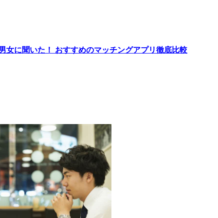
代男女に聞いた！ おすすめのマッチングアプリ徹底比較