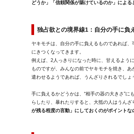
どうか」「信頼関係が築けているのか」による
独占欲との境界線1：自分の手に負
ヤキモチは、自分の手に負えるものであれば、
にきつくなってきます。
例えば、2人っきりになった時に、甘えるよう
ものですが、みんなの前でヤキモチを焼き、あ
遣わせるようであれば、うんざりされるでしょ
手に負えるかどうかは、“相手の器の大きさ”に
らしたり、暴れたりすると、大抵の人はうんざ
が残る程度の言動」にしておくのがポイントな