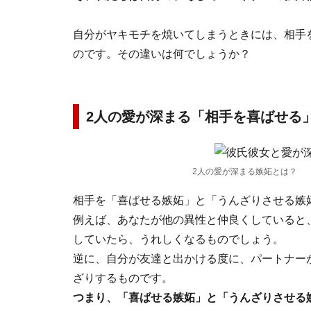
自分がヤキモチを焼いてしまうときには、相手
のです。その違いは何でしょうか？
2人の愛が深まる「相手を喜ばせる
2人の愛が深まる嫉妬とは？
相手を「喜ばせる嫉妬」と「うんざりさせる嫉
例えば、あなたが他の異性と仲良くしていると
していたら、うれしくなるものでしょう。
逆に、自分が友達と出かける度に、パートナー
ざりするものです。
つまり、「喜ばせる嫉妬」と「うんざりさせる