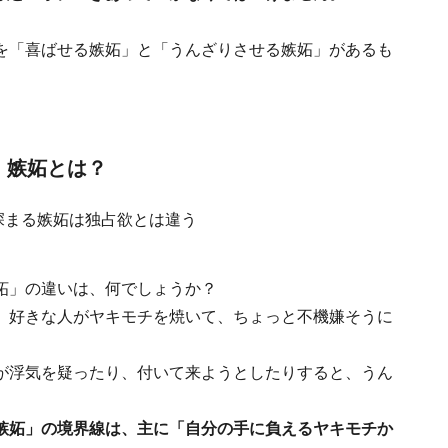
を「喜ばせる嫉妬」と「うんざりさせる嫉妬」があるも
」嫉妬とは？
妬」の違いは、何でしょうか？
、好きな人がヤキモチを焼いて、ちょっと不機嫌そうに
が浮気を疑ったり、付いて来ようとしたりすると、うん
嫉妬」の境界線は、主に「自分の手に負えるヤキモチか