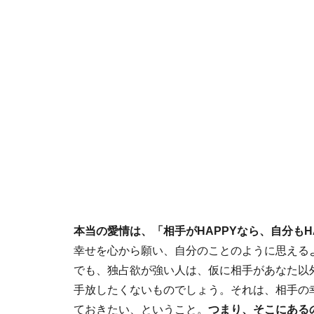
本当の愛情は、「相手がHAPPYなら、自分もH
幸せを心から願い、自分のことのように思える
でも、独占欲が強い人は、仮に相手があなた以
手放したくないものでしょう。それは、相手の幸
ておきたい、ということ。
つまり、そこにある