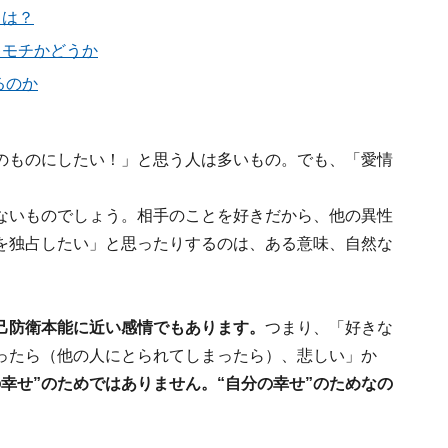
とは？
キモチかどうか
るのか
のものにしたい！」と思う人は多いもの。でも、「愛情
ないものでしょう。相手のことを好きだから、他の異性
を独占したい」と思ったりするのは、ある意味、自然な
己防衛本能に近い感情でもあります。
つまり、「好きな
ったら（他の人にとられてしまったら）、悲しい」か
の幸せ”のためではありません。“自分の幸せ”のためなの