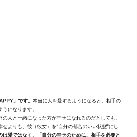
APPY」です。
本当に人を愛するようになると、相手の
ようになります。
外の人と一緒になった方が幸せになれるのだとしても、
せよりも、彼（彼女）を“自分の都合のいい状態”にし
のは愛ではなく、「自分の幸せのために、相手を必要と