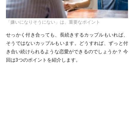
「嫌いになりそうにない」は、重要なポイント
せっかく付き合っても、長続きするカップルもいれば、
そうではないカップルもいます。どうすれば、ずっと付
き合い続けられるような恋愛ができるのでしょうか？ 今
回は3つのポイントを紹介します。