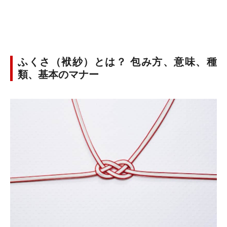
ふくさ（袱紗）とは？ 包み方、意味、種
類、基本のマナー