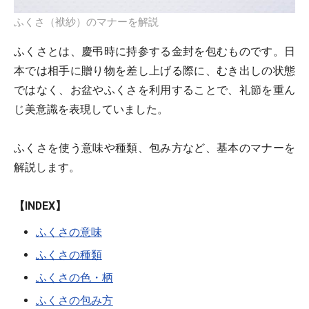
ふくさ（袱紗）のマナーを解説
ふくさとは、慶弔時に持参する金封を包むものです。日
本では相手に贈り物を差し上げる際に、むき出しの状態
ではなく、お盆やふくさを利用することで、礼節を重ん
じ美意識を表現していました。
ふくさを使う意味や種類、包み方など、基本のマナーを
解説します。
【INDEX】
ふくさの意味
ふくさの種類
ふくさの色・柄
ふくさの包み方