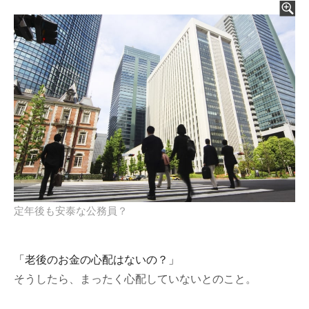
定年後も安泰な公務員？
「老後のお金の心配はないの？」
そうしたら、まったく心配していないとのこと。