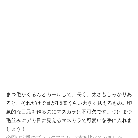
まつ毛がくるんとカールして、長く、太さもしっかりあ
ると、それだけで目が1.5倍くらい大きく見えるもの。印
象的な目元を作るのにマスカラは不可欠です。つけまつ
毛並みにデカ目に見えるマスカラで可愛いを手に入れま
しょう！
今回は定番のブラックマスカラ3本を比べてみました。