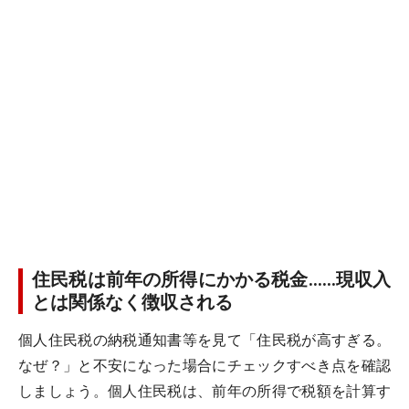
住民税は前年の所得にかかる税金……現収入
とは関係なく徴収される
個人住民税の納税通知書等を見て「住民税が高すぎる。
なぜ？」と不安になった場合にチェックすべき点を確認
しましょう。個人住民税は、前年の所得で税額を計算す