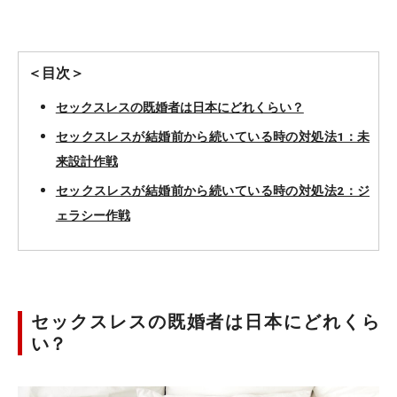
＜目次＞
セックスレスの既婚者は日本にどれくらい？
セックスレスが結婚前から続いている時の対処法1：未
来設計作戦
セックスレスが結婚前から続いている時の対処法2：ジ
ェラシー作戦
セックスレスの既婚者は日本にどれくら
い？